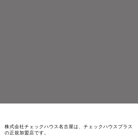
株式会社チェックハウス名古屋は、チェックハウスプラス
の正規加盟店です。