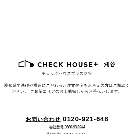
チェックハウスプラス刈谷
愛知県で基礎や構造にこだわった注文住宅を
お考えの方はご相談く
ださい。
ご希望エリアのお土地探しからお手伝いします。
0120-921-648
お問い合わせ
会社番号 0566-93-9244