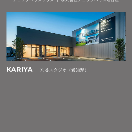
KARIYA
刈谷スタジオ（愛知県）