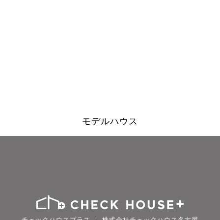
モデルハウス
チェックハウスプラス ｜ 株式会社チェックハウス名古屋