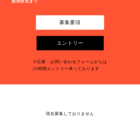
採用担当まで
募集要項
エントリー
※応募・お問い合わせフォームからは
24時間エントリー承っております
現在募集しておりません