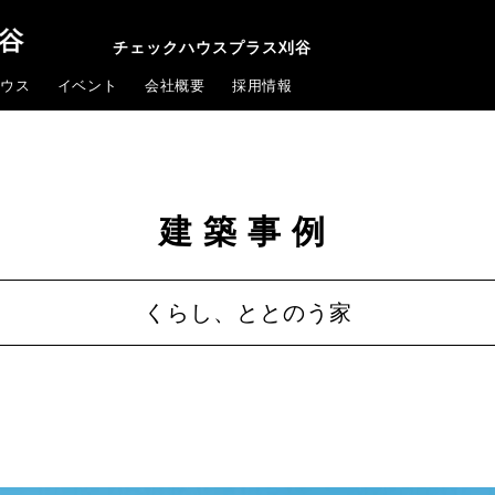
チェックハウスプラス刈谷
ウス
イベント
会社概要
採用情報
建築事例
くらし、ととのう家