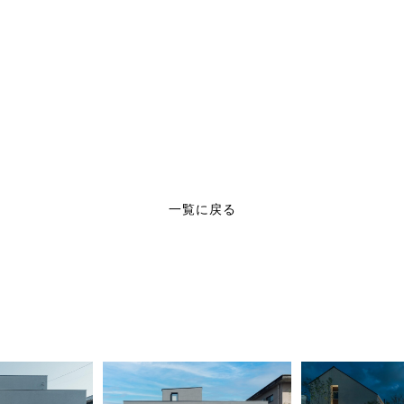
一覧に戻る