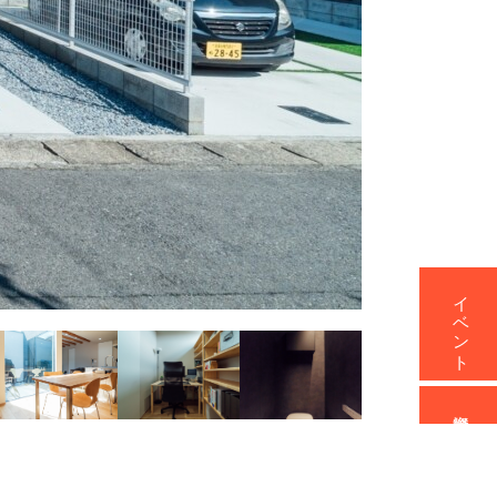
イベント
資料請求