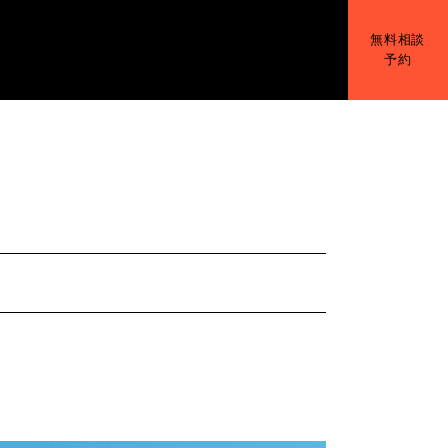
無料相談
予約