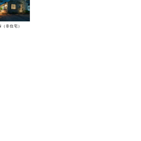
IGN（非住宅）