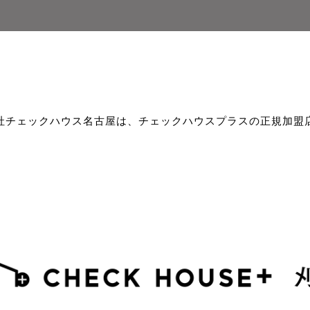
社チェックハウス名古屋は、チェックハウスプラスの正規加盟