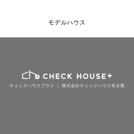
モデルハウス
チェックハウスプラス ｜ 株式会社チェックハウス名古屋