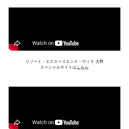
リゾート・エクスペリエンス・ヴィラ 大野
スペシャルサイトは
こちら