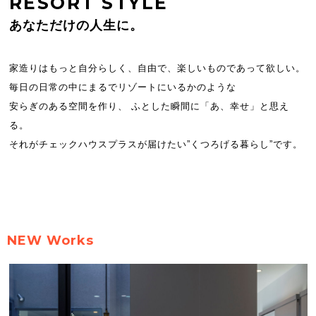
RESORT STYLE
あなただけの人生に。
家造りはもっと自分らしく、自由で、楽しいものであって欲しい。
毎日の日常の中にまるでリゾートにいるかのような
安らぎのある空間を作り、 ふとした瞬間に「あ、幸せ」と思え
る。
それがチェックハウスプラスが届けたい”くつろげる暮らし”です。
NEW Works