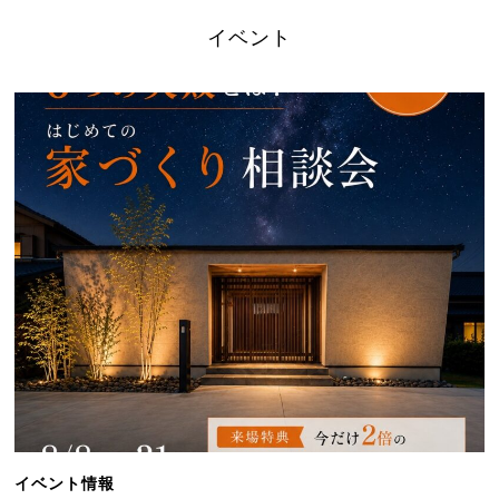
イベント
イベント情報