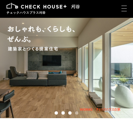
チェックハウスプラス刈谷