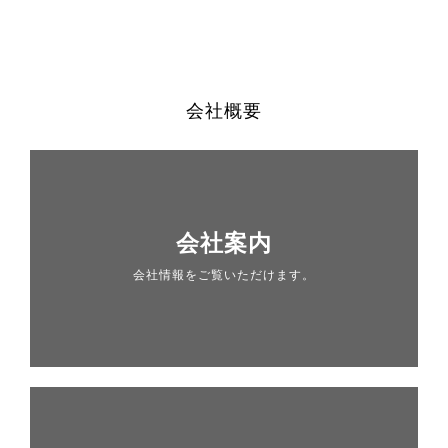
会社概要
会社案内
会社情報をご覧いただけます。