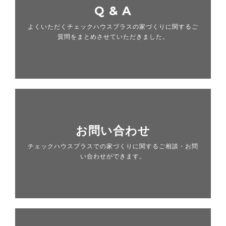
Q & A
よくいただくチェックハウスプラスの家づくりに関するご
質問をまとめさせていただきました。
お問い合わせ
チェックハウスプラスでの家づくりに関するご相談・お問
い合わせができます。