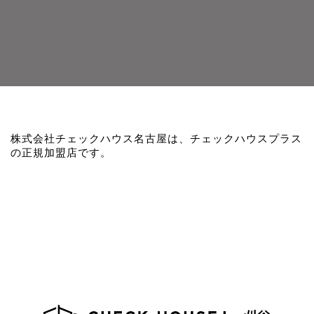
株式会社チェックハウス名古屋は、チェックハウスプラス
の正規加盟店です。