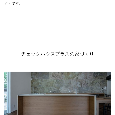
ク）です。
チェックハウスプラスの家づくり