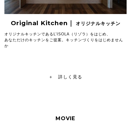
Original Kitchen｜
オリジナルキッチン
オリジナルキッチンであるL’ISOLA（リゾラ）をはじめ、
あなただけのキッチンをご提案。キッチンづくりをはじめません
か
＋ 詳しく見る
MOVIE