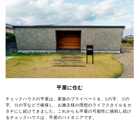
平屋に住む
チェックハウスの平屋は、家族のプライベートを、Lの字、コの
字、ロの字などで確保し、お施主様の理想のライフスタイルをカ
タチにし続けてきました。これからも平屋の可能性に挑戦し続け
るチェックハウスは、平屋のパイオニアです。