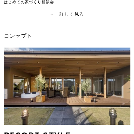
はじめての家づくり相談会
＋ 詳しく見る
コンセプト