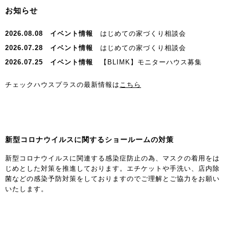
お知らせ
2026.08.08
イベント情報
はじめての家づくり相談会
2026.07.28
イベント情報
はじめての家づくり相談会
2026.07.25
イベント情報
【BLIMK】モニターハウス募集
チェックハウスプラスの最新情報は
こちら
新型コロナウイルスに関するショールームの対策
新型コロナウイルスに関連する感染症防止の為、マスクの着用をは
じめとした対策を推進しております。エチケットや手洗い、店内除
菌などの感染予防対策をしておりますのでご理解とご協力をお願い
いたします。