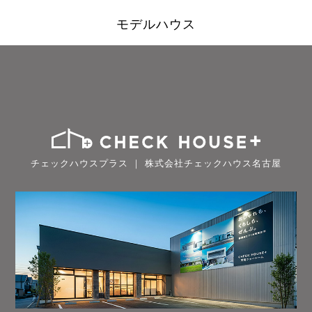
モデルハウス
チェックハウスプラス ｜ 株式会社チェックハウス名古屋