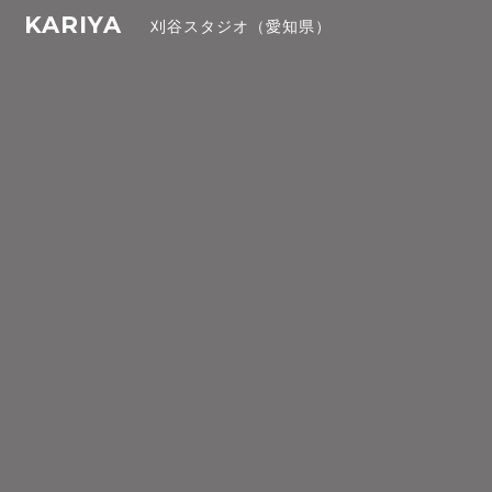
KARIYA
刈谷スタジオ（愛知県）