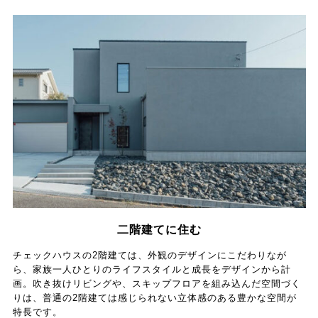
二階建てに住む
チェックハウスの2階建ては、外観のデザインにこだわりなが
ら、家族一人ひとりのライフスタイルと成長をデザインから計
画。吹き抜けリビングや、スキップフロアを組み込んだ空間づく
りは、普通の2階建ては感じられない立体感のある豊かな空間が
特長です。