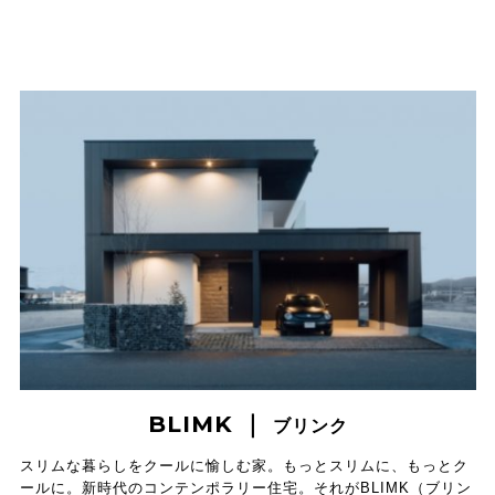
BLIMK ｜
ブリンク
スリムな暮らしをクールに愉しむ家。もっとスリムに、もっとク
ールに。新時代のコンテンポラリー住宅。それがBLIMK（ブリン