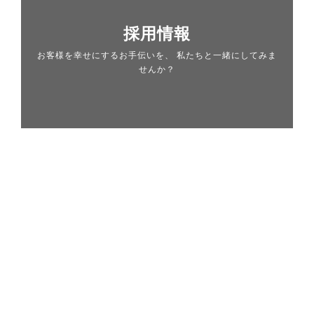
採用情報
お客様を幸せにするお手伝いを、 私たちと一緒にしてみま
せんか？