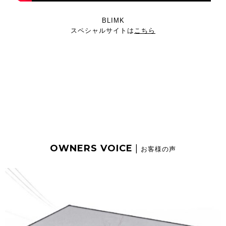
BLIMK
スペシャルサイトは
こちら
OWNERS VOICE
|
お客様の声