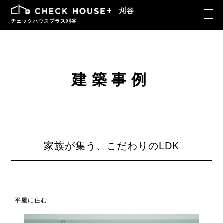
チェックハウスプラス刈谷
建築事例
家族が集う、こだわりのLDK
平屋に住む