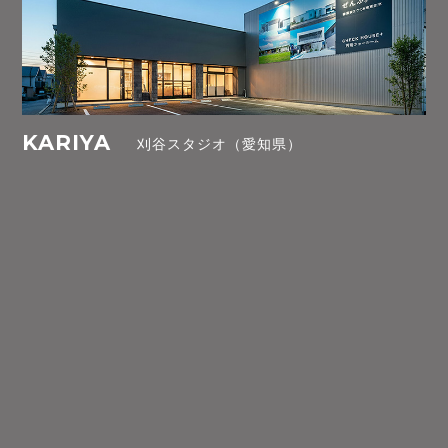
KARIYA
刈谷スタジオ（愛知県）