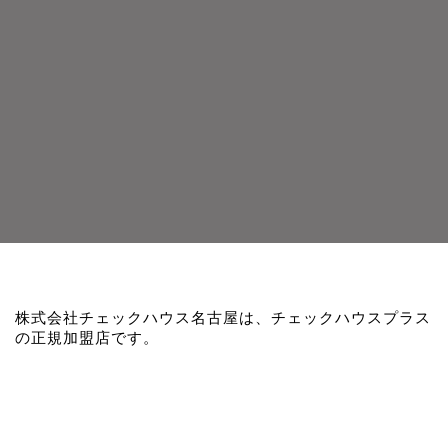
株式会社チェックハウス名古屋は、チェックハウスプラス
の正規加盟店です。