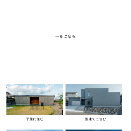
一覧に戻る
平屋に住む
二階建てに住む