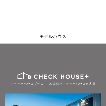
モデルハウス
チェックハウスプラス ｜ 株式会社チェックハウス名古屋