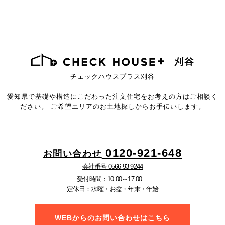
チェックハウスプラス刈谷
愛知県で基礎や構造にこだわった注文住宅を
お考えの方はご相談く
ださい。
ご希望エリアのお土地探しからお手伝いします。
0120-921-648
お問い合わせ
会社番号 0566-93-9244
受付時間：10:00～17:00
定休日：水曜・お盆・年末・年始
WEBからのお問い合わせはこちら