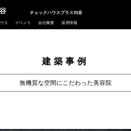
チェックハウスプラス刈谷
ウス
イベント
会社概要
採用情報
建築事例
無機質な空間にこだわった美容院