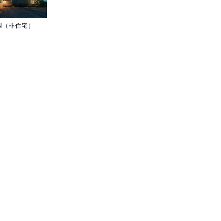
IGN（非住宅）