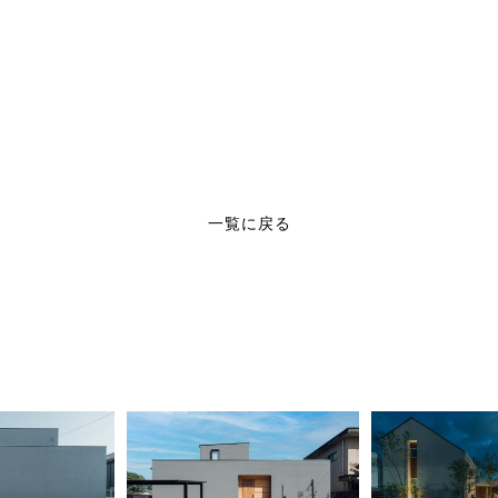
一覧に戻る