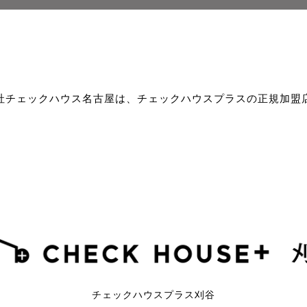
社チェックハウス名古屋は、チェックハウスプラスの正規加盟
チェックハウスプラス刈谷