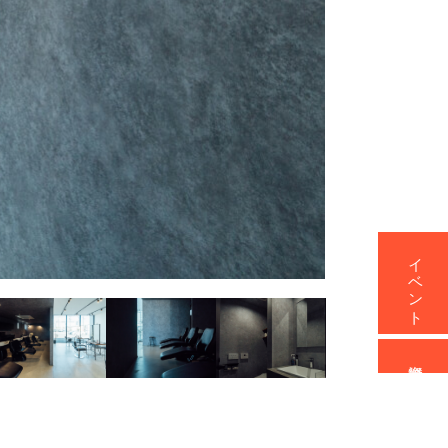
イベント
資料請求