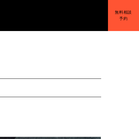
無料相談
予約