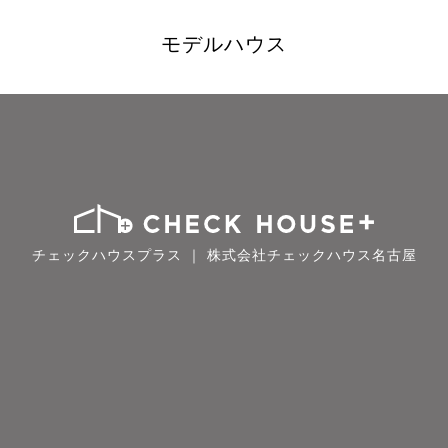
モデルハウス
チェックハウスプラス ｜ 株式会社チェックハウス名古屋