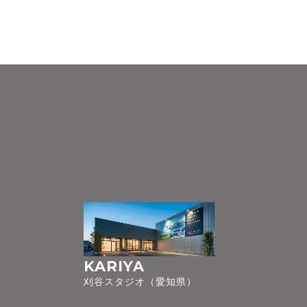
KARIYA
刈谷スタジオ（愛知県）