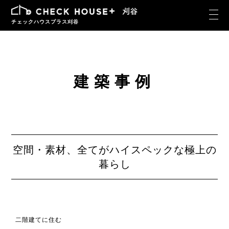
チェックハウスプラス刈谷
建築事例
空間・素材、全てがハイスペックな極上の
暮らし
二階建てに住む