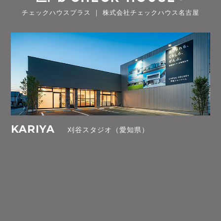
チェックハウスプラス ｜ 株式会社チェックハウス名古屋
KARIYA
刈谷スタジオ（愛知県）