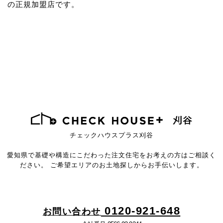
の正規加盟店です。
チェックハウスプラス刈谷
愛知県で基礎や構造にこだわった注文住宅を
お考えの方はご相談く
ださい。
ご希望エリアのお土地探しからお手伝いします。
0120-921-648
お問い合わせ