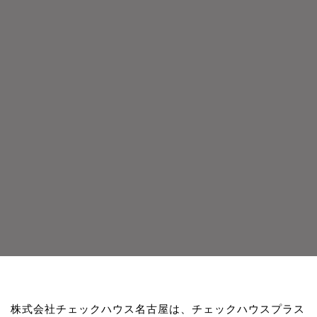
株式会社チェックハウス名古屋は、チェックハウスプラス