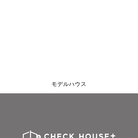
モデルハウス