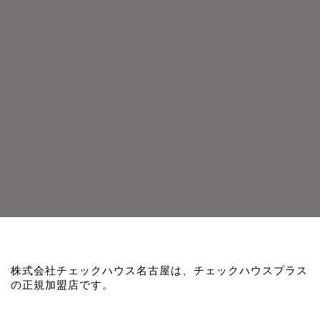
株式会社チェックハウス名古屋は、チェックハウスプラス
の正規加盟店です。