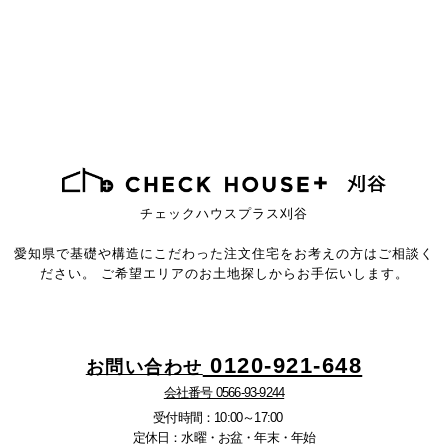
チェックハウスプラス刈谷
愛知県で基礎や構造にこだわった注文住宅を
お考えの方はご相談く
ださい。
ご希望エリアのお土地探しからお手伝いします。
0120-921-648
お問い合わせ
会社番号 0566-93-9244
受付時間：10:00～17:00
定休日：水曜・お盆・年末・年始