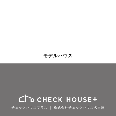
モデルハウス
チェックハウスプラス ｜ 株式会社チェックハウス名古屋