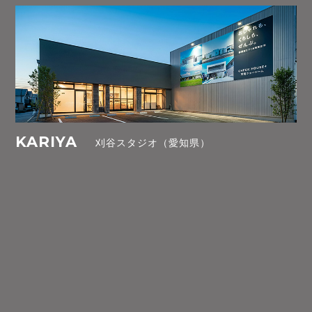
KARIYA
刈谷スタジオ（愛知県）