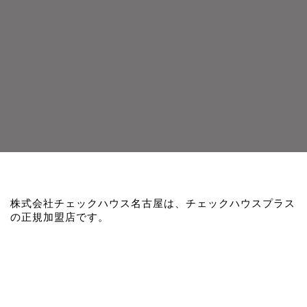
株式会社チェックハウス名古屋は、チェックハウスプラス
の正規加盟店です。