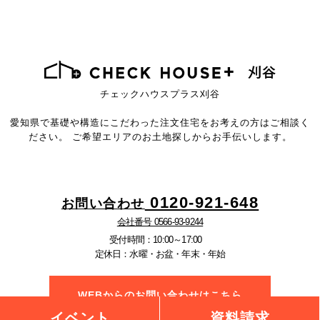
チェックハウスプラス刈谷
愛知県で基礎や構造にこだわった注文住宅を
お考えの方はご相談く
ださい。
ご希望エリアのお土地探しからお手伝いします。
0120-921-648
お問い合わせ
会社番号 0566-93-9244
受付時間：10:00～17:00
定休日：水曜・お盆・年末・年始
WEBからのお問い合わせはこちら
イベント
資料請求