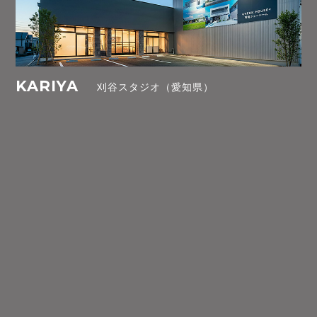
KARIYA
刈谷スタジオ（愛知県）