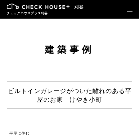
チェックハウスプラス刈谷
建築事例
ビルトインガレージがついた離れのある平
屋のお家 けやき小町
平屋に住む