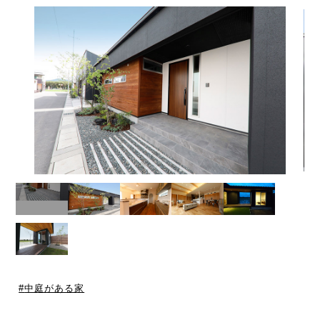
中庭がある家