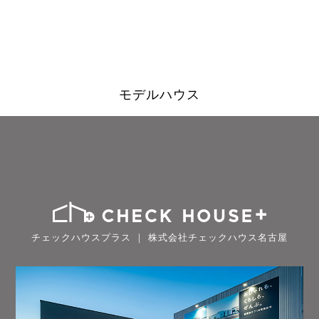
モデルハウス
チェックハウスプラス ｜ 株式会社チェックハウス名古屋