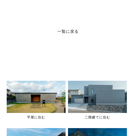
一覧に戻る
平屋に住む
二階建てに住む