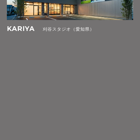
KARIYA
刈谷スタジオ（愛知県）