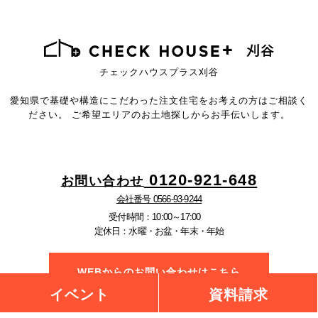
チェックハウスプラス刈谷
愛知県で基礎や構造にこだわった注文住宅を
お考えの方はご相談く
ださい。
ご希望エリアのお土地探しからお手伝いします。
0120-921-648
お問い合わせ
会社番号 0566-93-9244
受付時間：10:00～17:00
定休日：水曜・お盆・年末・年始
WEBからのお問い合わせはこちら
イベント
資料請求