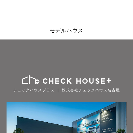
モデルハウス
チェックハウスプラス ｜ 株式会社チェックハウス名古屋