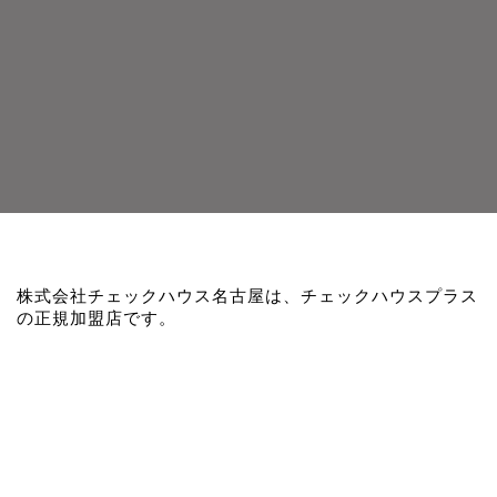
株式会社チェックハウス名古屋は、チェックハウスプラス
の正規加盟店です。