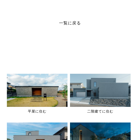
一覧に戻る
平屋に住む
二階建てに住む