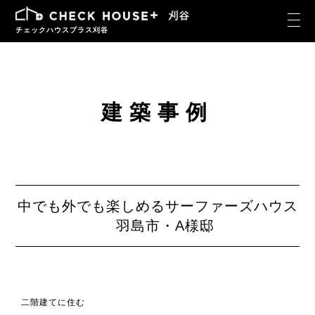
チェックハウスプラス刈谷
建築事例
中でも外でも楽しめるサーファーズハウス
羽島市・A様邸
二階建てに住む