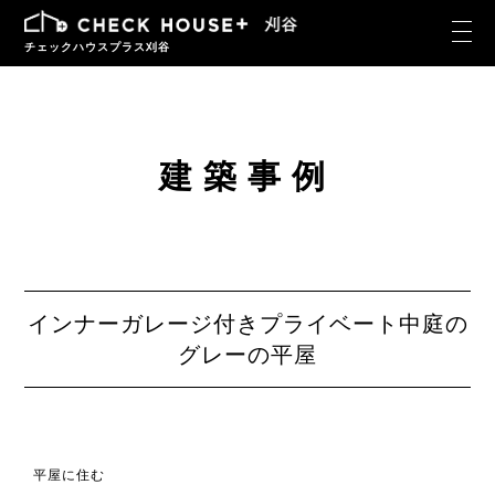
チェックハウスプラス刈谷
建築事例
インナーガレージ付きプライベート中庭の
グレーの平屋
平屋に住む