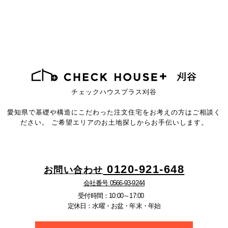
チェックハウスプラス刈谷
愛知県で基礎や構造にこだわった注文住宅を
お考えの方はご相談く
ださい。
ご希望エリアのお土地探しからお手伝いします。
0120-921-648
お問い合わせ
会社番号 0566-93-9244
受付時間：10:00～17:00
定休日：水曜・お盆・年末・年始