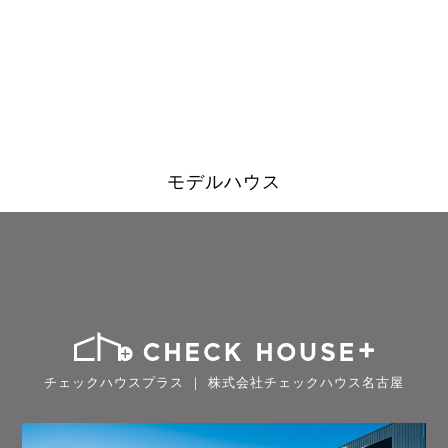
モデルハウス
チェックハウスプラス ｜ 株式会社チェックハウス名古屋