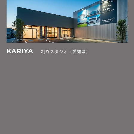
KARIYA
刈谷スタジオ（愛知県）