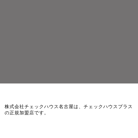
株式会社チェックハウス名古屋は、チェックハウスプラス
の正規加盟店です。