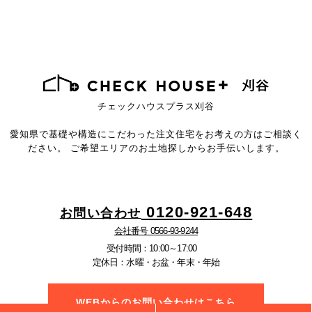
チェックハウスプラス刈谷
愛知県で基礎や構造にこだわった注文住宅を
お考えの方はご相談く
ださい。
ご希望エリアのお土地探しからお手伝いします。
0120-921-648
お問い合わせ
会社番号 0566-93-9244
受付時間：10:00～17:00
定休日：水曜・お盆・年末・年始
WEBからのお問い合わせはこちら