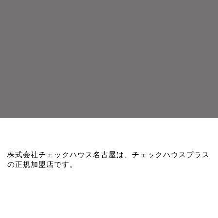
株式会社チェックハウス名古屋は、チェックハウスプラス
の正規加盟店です。