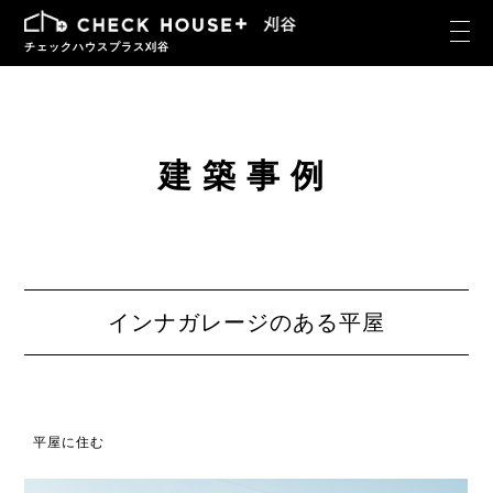
チェックハウスプラス刈谷
建築事例
インナガレージのある平屋
平屋に住む