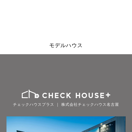
モデルハウス
チェックハウスプラス ｜ 株式会社チェックハウス名古屋