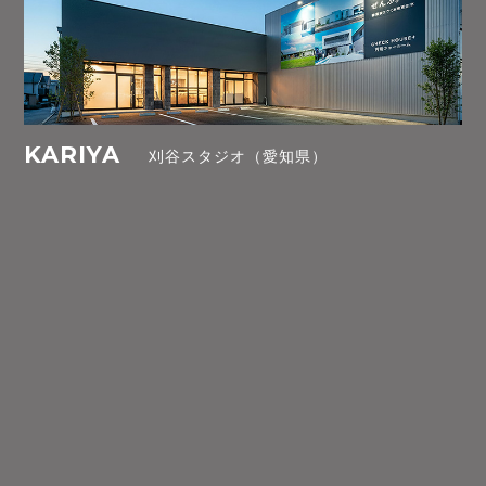
KARIYA
刈谷スタジオ（愛知県）