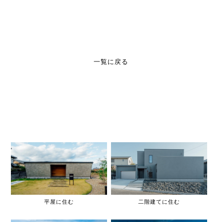
一覧に戻る
平屋に住む
二階建てに住む