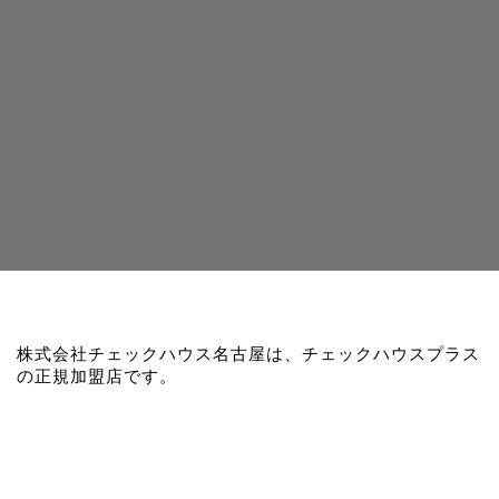
株式会社チェックハウス名古屋は、チェックハウスプラス
の正規加盟店です。