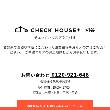
チェックハウスプラス刈谷
愛知県で基礎や構造にこだわった注文住宅を
お考えの方はご相談く
ださい。
ご希望エリアのお土地探しからお手伝いします。
0120-921-648
お問い合わせ
会社番号 0566-93-9244
受付時間：10:00～17:00
定休日：水曜・お盆・年末・年始
WEBからのお問い合わせはこちら