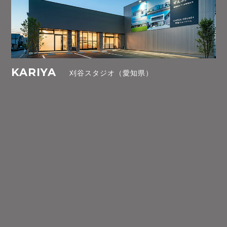
KARIYA
刈谷スタジオ（愛知県）