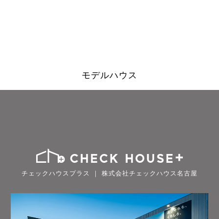
モデルハウス
チェックハウスプラス ｜ 株式会社チェックハウス名古屋