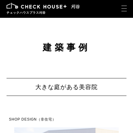
チェックハウスプラス刈谷
建築事例
大きな庭がある美容院
SHOP DESIGN（非住宅）