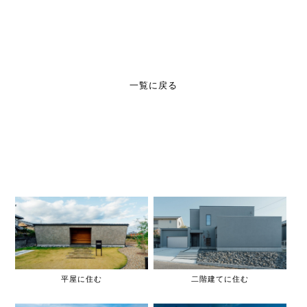
一覧に戻る
平屋に住む
二階建てに住む