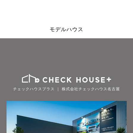
モデルハウス
チェックハウスプラス ｜ 株式会社チェックハウス名古屋