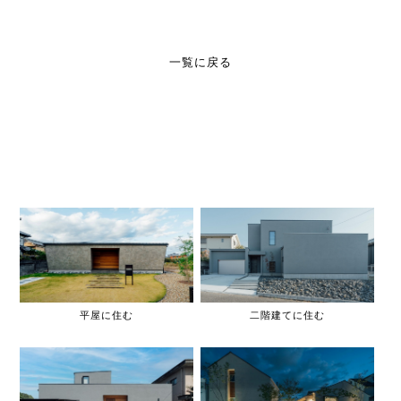
一覧に戻る
平屋に住む
二階建てに住む