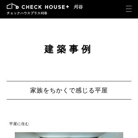
チェックハウスプラス刈谷
建築事例
家族をちかくで感じる平屋
平屋に住む