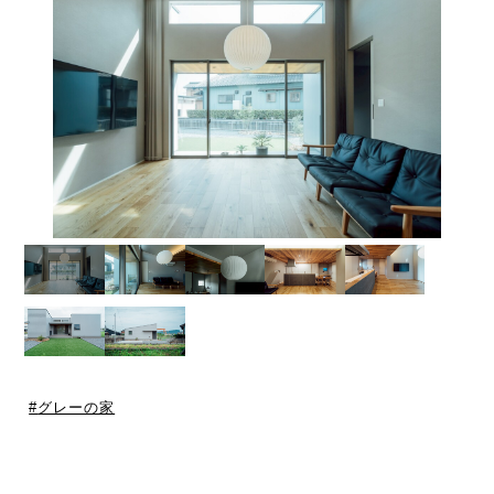
グレーの家