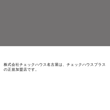
株式会社チェックハウス名古屋は、チェックハウスプラス
の正規加盟店です。