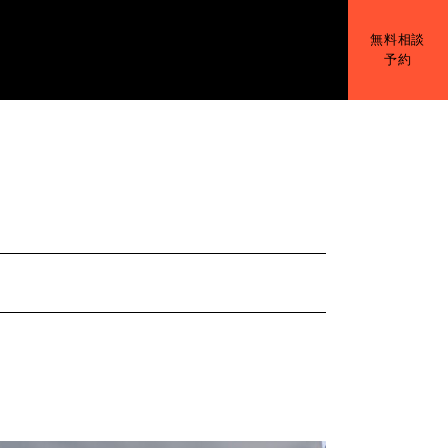
無料相談
予約