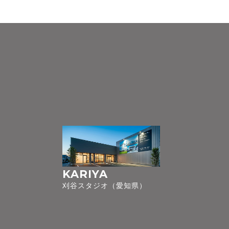
KARIYA
刈谷スタジオ（愛知県）