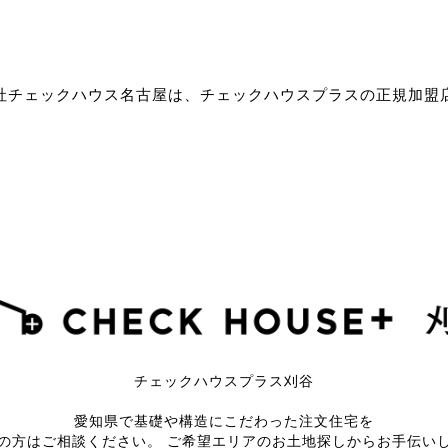
社チェックハウス名古屋は、チェックハウスプラスの正規加盟
チェックハウスプラス刈谷
愛知県で基礎や構造にこだわった注文住宅を
の方はご相談ください。
ご希望エリアのお土地探しからお手伝い