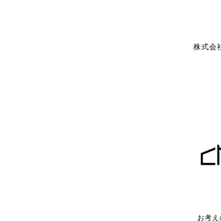
株式会
お考え