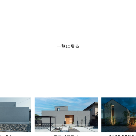
一覧に戻る