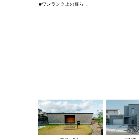
ワンランク上の暮らし