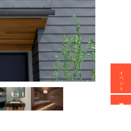
イベント
資料請求