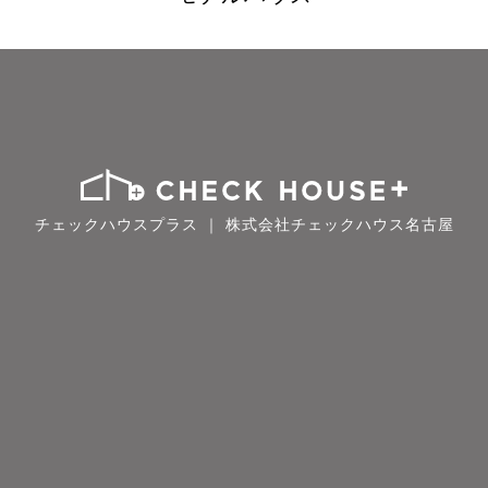
チェックハウスプラス ｜ 株式会社チェックハウス名古屋