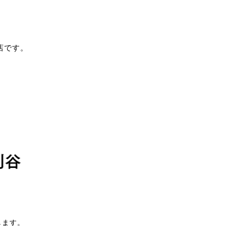
店です。
します。