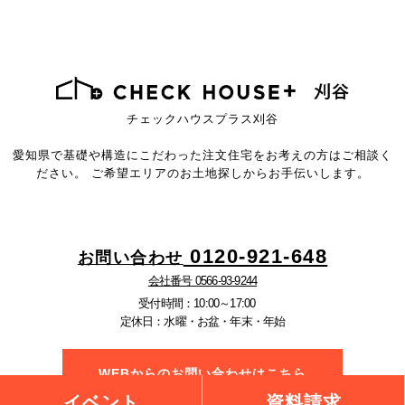
チェックハウスプラス刈谷
愛知県で基礎や構造にこだわった注文住宅を
お考えの方はご相談く
ださい。
ご希望エリアのお土地探しからお手伝いします。
0120-921-648
お問い合わせ
会社番号 0566-93-9244
受付時間：10:00～17:00
定休日：水曜・お盆・年末・年始
WEBからのお問い合わせはこちら
イベント
資料請求