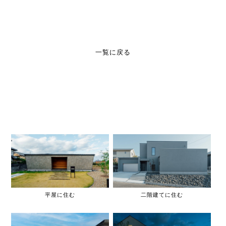
一覧に戻る
平屋に住む
二階建てに住む