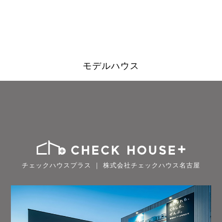
モデルハウス
チェックハウスプラス ｜ 株式会社チェックハウス名古屋