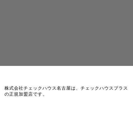
株式会社チェックハウス名古屋は、チェックハウスプラス
の正規加盟店です。