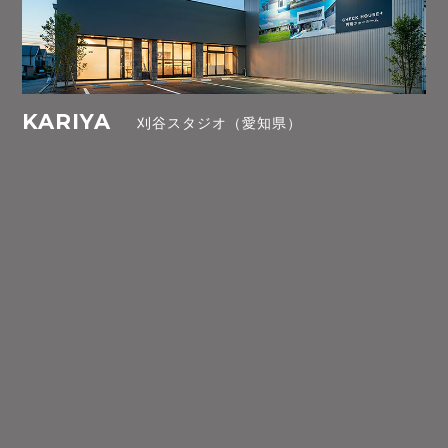
KARIYA
刈谷スタジオ（愛知県）