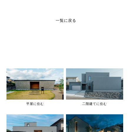
一覧に戻る
平屋に住む
二階建てに住む