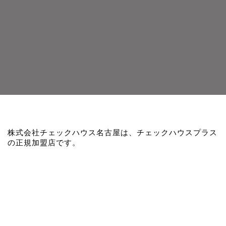
株式会社チェックハウス名古屋は、チェックハウスプラス
の正規加盟店です。