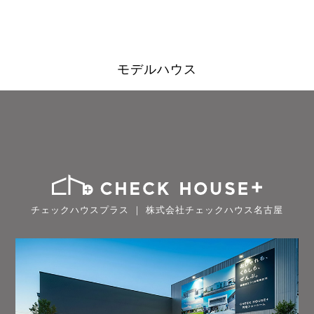
モデルハウス
チェックハウスプラス ｜ 株式会社チェックハウス名古屋