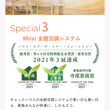
チェックハウスの全館空調システムで寒い日も暑い日
も、家族みんなが快適に。しかもエコ。