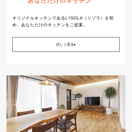
オリジナルキッチンであるL'ISOLA（リゾラ）を初
め、あなただけのキッチンをご提案。
詳しく見る▸