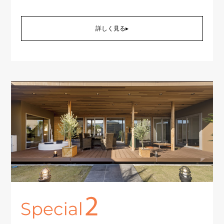
詳しく見る▸