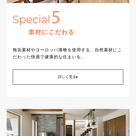
無垢素材やヨーロッパ漆喰を使用する、自然素材にこ
だわった快適で健康的な住まいを。
詳しく見る▸