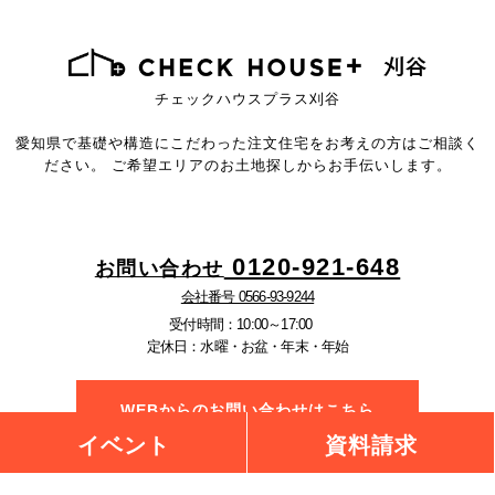
チェックハウスプラス刈谷
愛知県で基礎や構造にこだわった注文住宅を
お考えの方はご相談く
ださい。
ご希望エリアのお土地探しからお手伝いします。
0120-921-648
お問い合わせ
会社番号 0566-93-9244
受付時間：10:00～17:00
定休日：水曜・お盆・年末・年始
WEBからのお問い合わせはこちら
イベント
資料請求