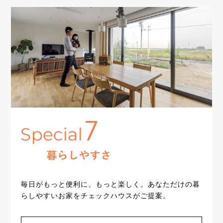
毎日がもっと便利に、もっと楽しく。あなただけの暮
らしやすいお家をチェックハウスがご提案。