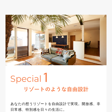
あなたの想うリゾートを自由設計で実現。開放感、非
日常感、特別感を日々の生活に。