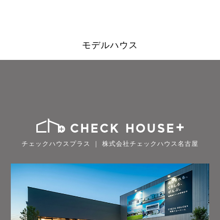
モデルハウス
チェックハウスプラス ｜ 株式会社チェックハウス名古屋