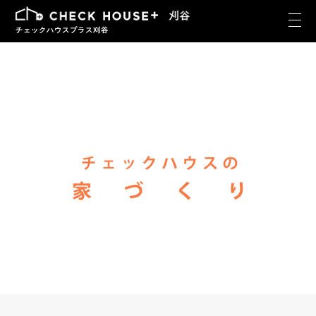
チェックハウスプラス刈谷