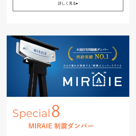
詳しく見る▸