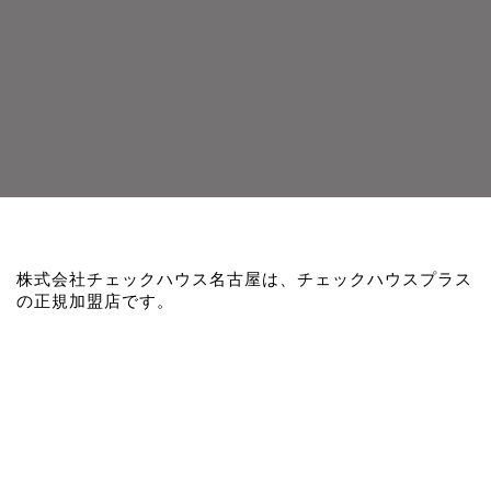
株式会社チェックハウス名古屋は、チェックハウスプラス
の正規加盟店です。