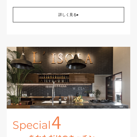
詳しく見る▸