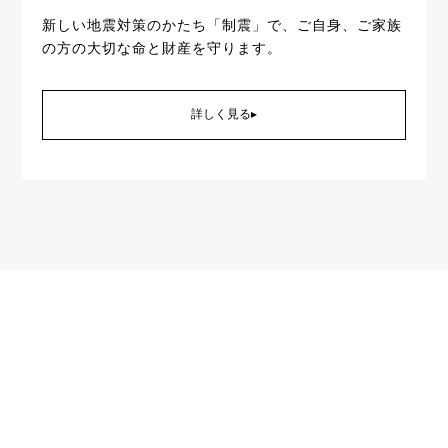
新しい地震対策のかたち「制震」で、ご自身、ご家族
の方の大切な命と財産を守ります。
詳しく見る▸