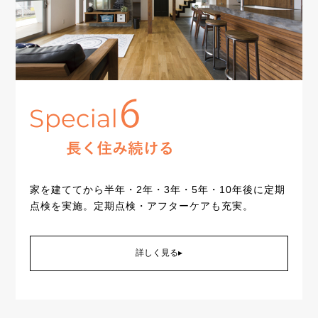
家を建ててから半年・2年・3年・5年・10年後に定期
点検を実施。定期点検・アフターケアも充実。
詳しく見る▸