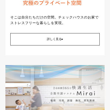
そこは自分たちだけの空間。チェックハウスのお家で
ストレスフリーな暮らしを実現。
詳しく見る▸