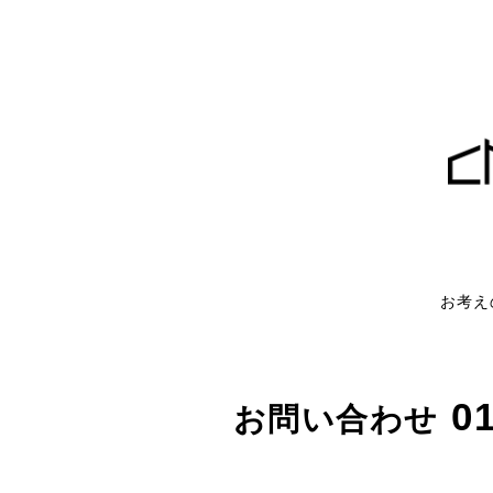
お考え
01
お問い合わせ
受付時間：10:00～17:00