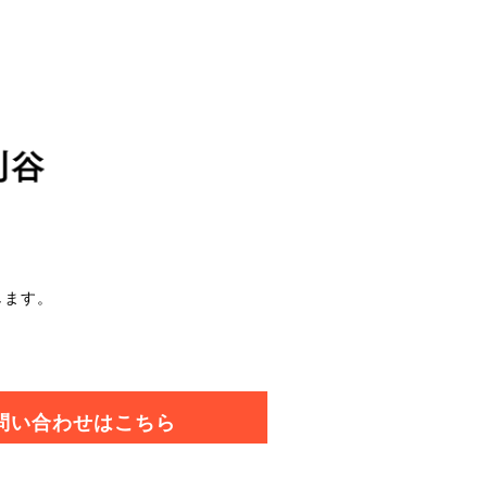
します。
問い合わせはこちら