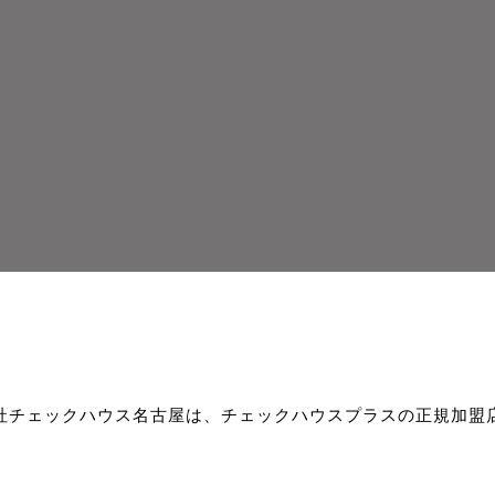
社チェックハウス名古屋は、チェックハウスプラスの正規加盟