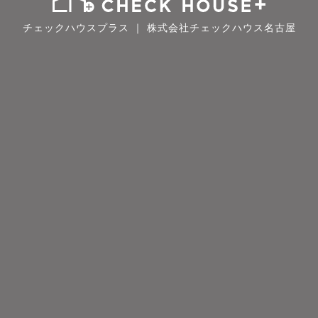
チェックハウスプラス ｜ 株式会社チェックハウス名古屋