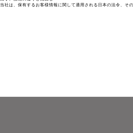
当社は、保有するお客様情報に関して適用される日本の法令、そ