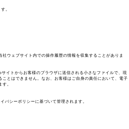
ます。
、当社ウェブサイト内での操作履歴の情報を収集することがありま
Webサイトからお客様のブラウザに送信される小さなファイルで、現
することはできません。なお、お客様はご自身の責任において、電子
ます。
社のプライバシーポリシーに基づいて管理されます。