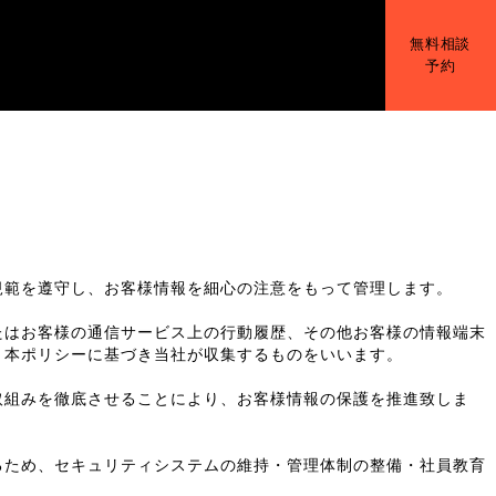
無料相談
予約
規範を遵守し、お客様情報を細心の注意をもって管理します。
たはお客様の通信サービス上の行動履歴、その他お客様の情報端末
、本ポリシーに基づき当社が収集するものをいいます。
取組みを徹底させることにより、お客様情報の保護を推進致しま
るため、セキュリティシステムの維持・管理体制の整備・社員教育