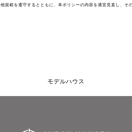
の他規範を遵守するとともに、本ポリシーの内容を適宜見直し、そ
モデルハウス