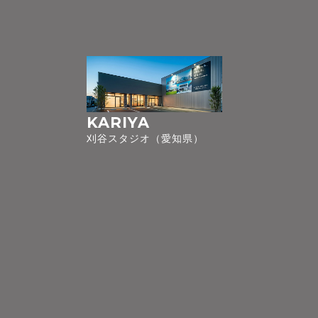
KARIYA
刈谷スタジオ（愛知県）