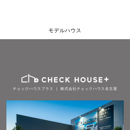
モデルハウス
チェックハウスプラス ｜ 株式会社チェックハウス名古屋