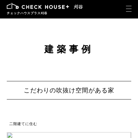
チェックハウスプラス刈谷
建築事例
こだわりの吹抜け空間がある家
二階建てに住む