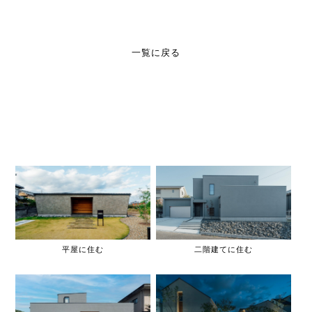
一覧に戻る
平屋に住む
二階建てに住む