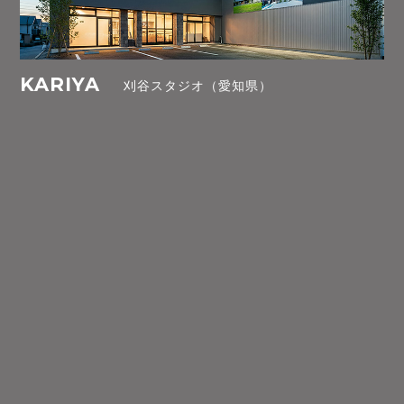
KARIYA
刈谷スタジオ（愛知県）