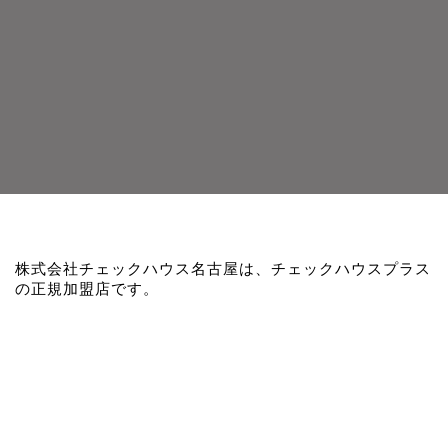
株式会社チェックハウス名古屋は、チェックハウスプラス
の正規加盟店です。