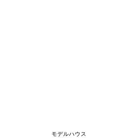
モデルハウス