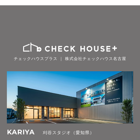
チェックハウスプラス ｜ 株式会社チェックハウス名古屋
KARIYA
刈谷スタジオ（愛知県）