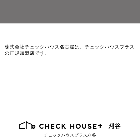
株式会社チェックハウス名古屋は、チェックハウスプラス
の正規加盟店です。
チェックハウスプラス刈谷