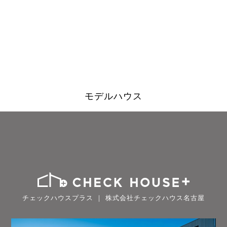
モデルハウス
チェックハウスプラス ｜ 株式会社チェックハウス名古屋