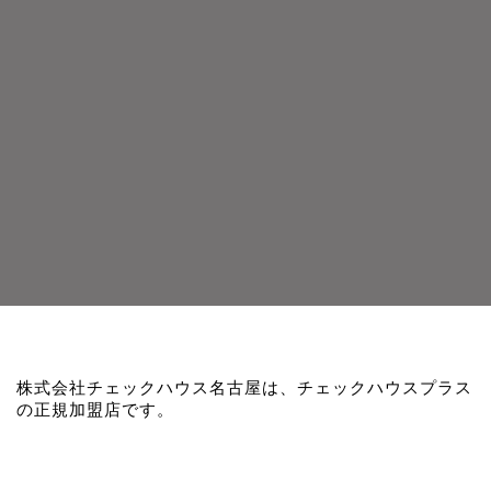
株式会社チェックハウス名古屋は、チェックハウスプラス
の正規加盟店です。