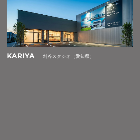
KARIYA
刈谷スタジオ（愛知県）