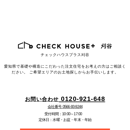
チェックハウスプラス刈谷
愛知県で基礎や構造にこだわった注文住宅を
お考えの方はご相談く
ださい。
ご希望エリアのお土地探しからお手伝いします。
0120-921-648
お問い合わせ
会社番号 0566-93-9244
受付時間：10:00～17:00
定休日：水曜・お盆・年末・年始