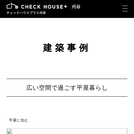
チェックハウスプラス刈谷
建築事例
広い空間で過ごす平屋暮らし
平屋に住む