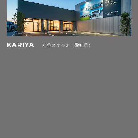
KARIYA
刈谷スタジオ（愛知県）