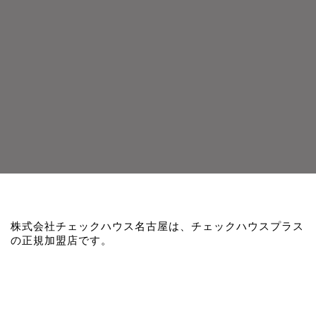
株式会社チェックハウス名古屋は、チェックハウスプラス
の正規加盟店です。