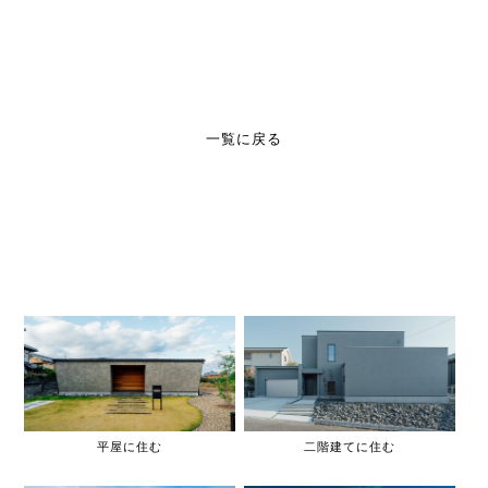
一覧に戻る
平屋に住む
二階建てに住む