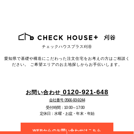
チェックハウスプラス刈谷
愛知県で基礎や構造にこだわった注文住宅を
お考えの方はご相談く
ださい。
ご希望エリアのお土地探しからお手伝いします。
0120-921-648
お問い合わせ
会社番号 0566-93-9244
受付時間：10:00～17:00
定休日：水曜・お盆・年末・年始
WEBからのお問い合わせはこちら