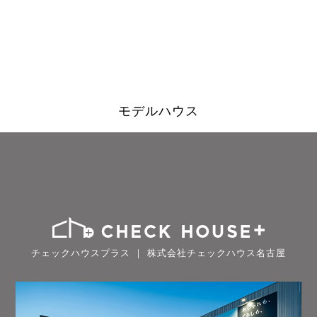
モデルハウス
チェックハウスプラス ｜ 株式会社チェックハウス名古屋