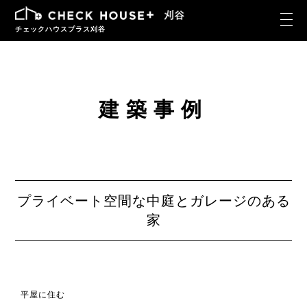
チェックハウスプラス刈谷
建築事例
プライベート空間な中庭とガレージのある
家
平屋に住む