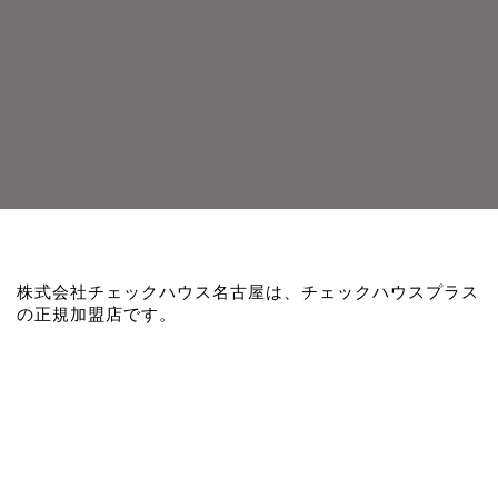
株式会社チェックハウス名古屋は、チェックハウスプラス
の正規加盟店です。