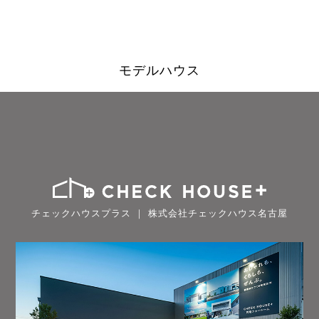
モデルハウス
チェックハウスプラス ｜ 株式会社チェックハウス名古屋