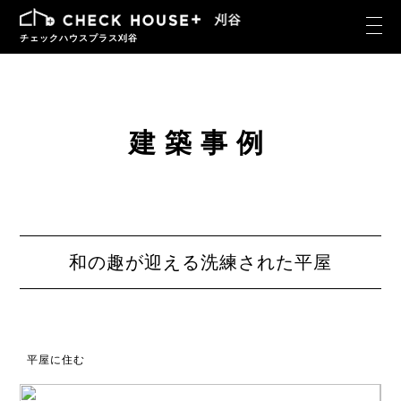
チェックハウスプラス刈谷
建築事例
和の趣が迎える洗練された平屋
平屋に住む