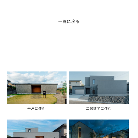
一覧に戻る
平屋に住む
二階建てに住む