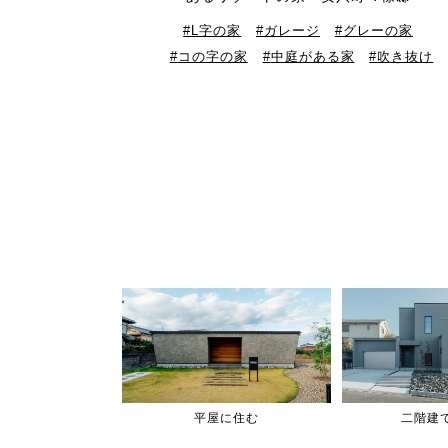
L字の家
ガレージ
グレーの家
コの字の家
中庭がある家
吹き抜け
平屋に住む
二階建