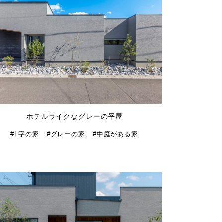
ホテルライクなグレーの平屋
L字の家
グレーの家
中庭がある家