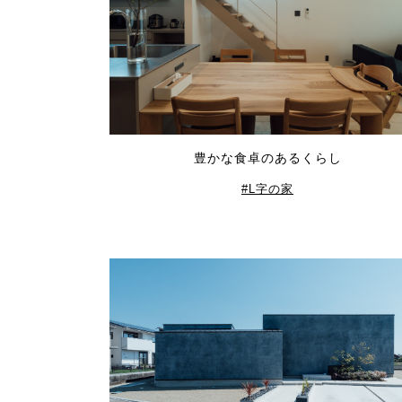
豊かな食卓のあるくらし
L字の家