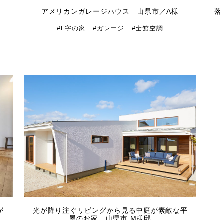
アメリカンガレージハウス 山県市／A様
L字の家
ガレージ
全館空調
が
光が降り注ぐリビングから見る中庭が素敵な平
屋のお家 山県市 M様邸