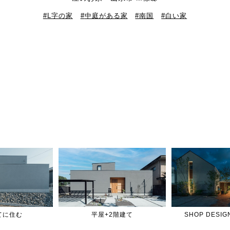
L字の家
中庭がある家
南国
白い家
てに住む
平屋+2階建て
SHOP DES