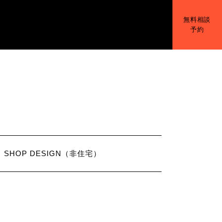
無料相談
予約
SHOP DESIGN（非住宅）